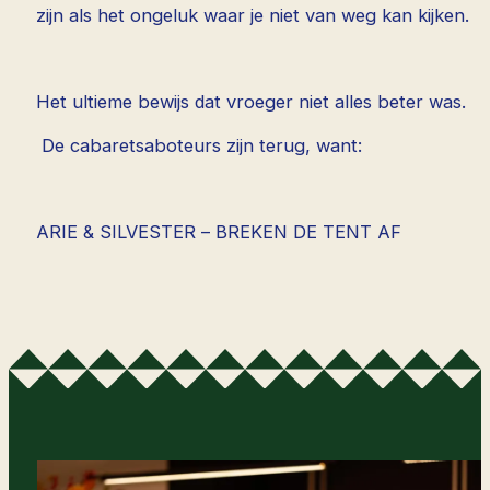
zijn als het ongeluk waar je niet van weg kan kijken.
Het ultieme bewijs dat vroeger niet alles beter was.
De cabaretsaboteurs zijn terug, want:
ARIE & SILVESTER – BREKEN DE TENT AF