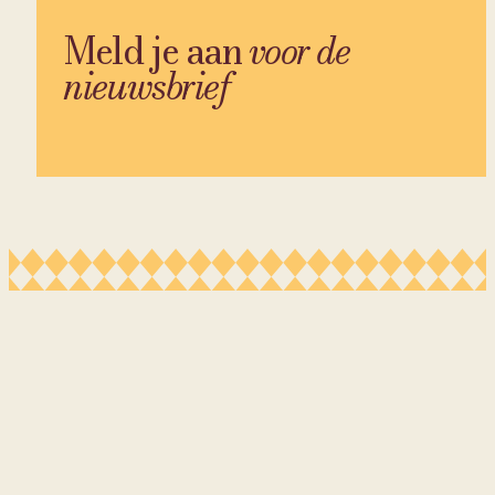
Meld je aan
voor de
nieuwsbrief