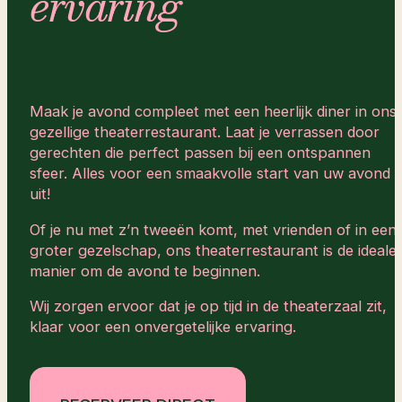
ervaring
Maak je avond compleet met een heerlijk diner in ons
gezellige theaterrestaurant. Laat je verrassen door
gerechten die perfect passen bij een ontspannen
sfeer. Alles voor een smaakvolle start van uw avond
uit!
Of je nu met z’n tweeën komt, met vrienden of in een
groter gezelschap, ons theaterrestaurant is de ideale
manier om de avond te beginnen.
Wij zorgen ervoor dat je op tijd in de theaterzaal zit,
klaar voor een onvergetelijke ervaring.