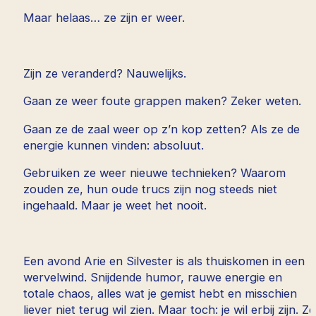
Maar helaas… ze zijn er weer.
Zijn ze veranderd? Nauwelijks.
Gaan ze weer foute grappen maken? Zeker weten.
Gaan ze de zaal weer op z’n kop zetten? Als ze de
energie kunnen vinden: absoluut.
Gebruiken ze weer nieuwe technieken? Waarom
zouden ze, hun oude trucs zijn nog steeds niet
ingehaald. Maar je weet het nooit.
Een avond Arie en Silvester is als thuiskomen in een
wervelwind. Snijdende humor, rauwe energie en
totale chaos, alles wat je gemist hebt en misschien
liever niet terug wil zien. Maar toch: je wil erbij zijn. Ze