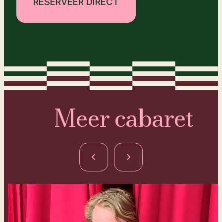
RESERVEER DIRECT
Meer cabaret