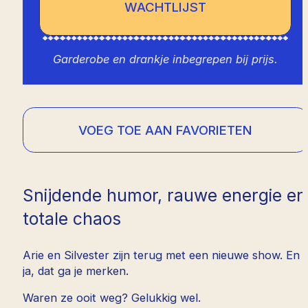
WACHTLIJST
Garderobe en drankje inbegrepen bij prijs.
VOEG TOE AAN FAVORIETEN
Snijdende humor, rauwe energie en
totale chaos
Arie en Silvester zijn terug met een nieuwe show. En
ja, dat ga je merken.
Waren ze ooit weg? Gelukkig wel.