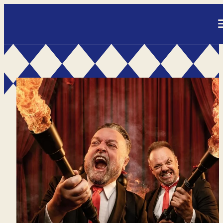
- Home pagina