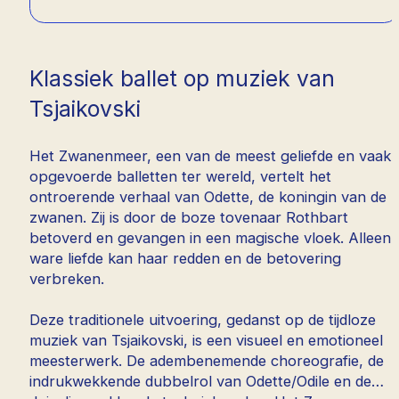
Klassiek ballet op muziek van
Tsjaikovski
Het Zwanenmeer, een van de meest geliefde en vaak
opgevoerde balletten ter wereld, vertelt het
ontroerende verhaal van Odette, de koningin van de
zwanen. Zij is door de boze tovenaar Rothbart
betoverd en gevangen in een magische vloek. Alleen
ware liefde kan haar redden en de betovering
verbreken.
Deze traditionele uitvoering, gedanst op de tijdloze
muziek van Tsjaikovski, is een visueel en emotioneel
meesterwerk. De adembenemende choreografie, de
indrukwekkende dubbelrol van Odette/Odile en de