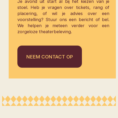
Je avond uit start al bij het kiezen van je
stoel. Heb je vragen over tickets, rang of
placering, of wil je advies over een
voorstelling? Stuur ons een bericht of bel.
We helpen je meteen verder voor een
zorgeloze theaterbeleving.
NEEM CONTACT OP