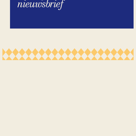
nieuwsbrief