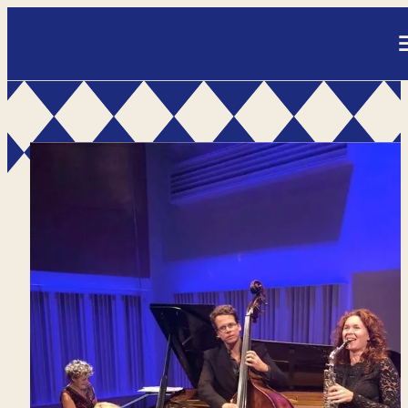
- Home pagina