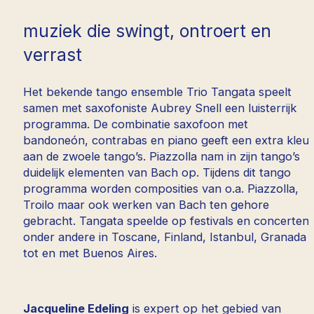
muziek die swingt, ontroert en
verrast
Het bekende tango ensemble Trio Tangata speelt
samen met saxofoniste Aubrey Snell een luisterrijk
programma. De combinatie saxofoon met
bandoneón, contrabas en piano geeft een extra kleur
aan de zwoele tango’s. Piazzolla nam in zijn tango’s
duidelijk elementen van Bach op. Tijdens dit tango
programma worden composities van o.a. Piazzolla,
Troilo maar ook werken van Bach ten gehore
gebracht. Tangata speelde op festivals en concerten
onder andere in Toscane, Finland, Istanbul, Granada
tot en met Buenos Aires.
Jacqueline Edeling
is expert op het gebied van