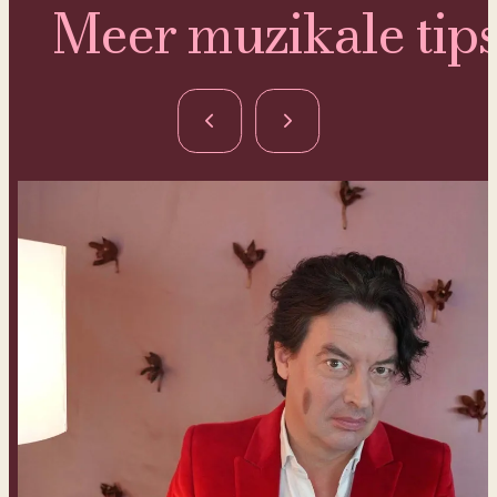
Meer muzikale tip