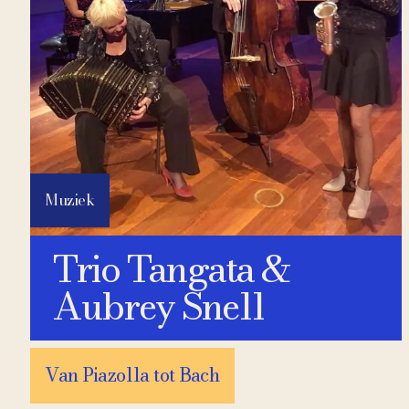
Muziek
Trio Tangata &
Aubrey Snell
Van Piazolla tot Bach