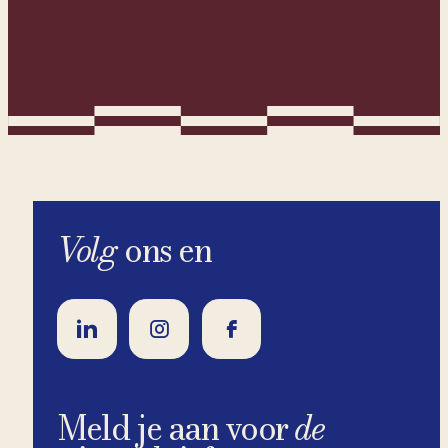
Volg
ons en
Meld je aan voor
de