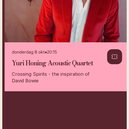
donderdag 8 okt
●
20:15
Yuri Honing Acoustic Quartet
Crossing Spirits - the inspiration of
David Bowie