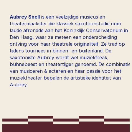
Aubrey Snell
is een veelzijdige musicus en
theatermaakster die klassiek saxofoonstudie cum
laude afrondde aan het Koninklijk Conservatorium in
Den Haag, waar ze meteen een onderscheiding
ontving voor haar theatrale originaliteit. Ze trad op
tijdens tournees in binnen- en buitenland. De
saxofoniste Aubrey wordt wel muziekfreak,
bühnebeest en theatertijger genoemd. De combinatie
van musiceren & acteren en haar passie voor het
muziektheater bepalen de artistieke identiteit van
Aubrey.