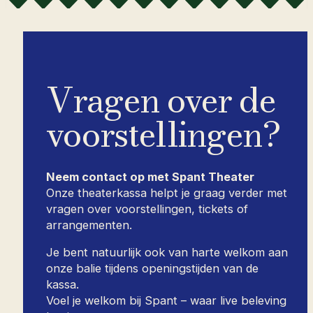
Vragen over de
voorstellingen?
Neem contact op met Spant Theater
Onze theaterkassa helpt je graag verder met
vragen over voorstellingen, tickets of
arrangementen.
Je bent natuurlijk ook van harte welkom aan
onze balie tijdens openingstijden van de
kassa.
Voel je welkom bij Spant – waar live beleving