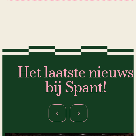
Het laatste nieuws
bij Spant!