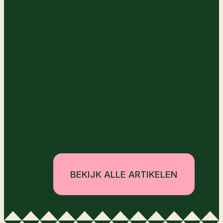
BEKIJK ALLE ARTIKELEN