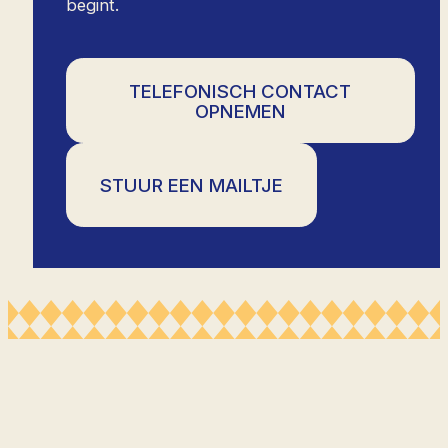
begint.
TELEFONISCH CONTACT
OPNEMEN
STUUR EEN MAILTJE