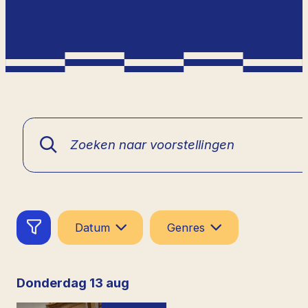
Datum
Genres
donderdag 13 aug