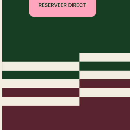
RESERVEER DIRECT