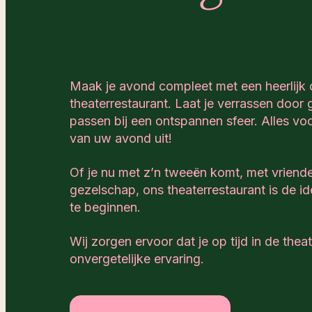
Maak je avond compleet met een heerlijk d
theaterrestaurant. Laat je verrassen door 
passen bij een ontspannen sfeer. Alles vo
van uw avond uit!
Of je nu met z’n tweeën komt, met vriende
gezelschap, ons theaterrestaurant is de 
te beginnen.
Wij zorgen ervoor dat je op tijd in de theat
onvergetelijke ervaring.