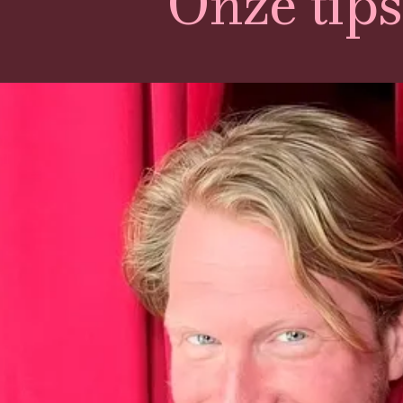
Onze tips